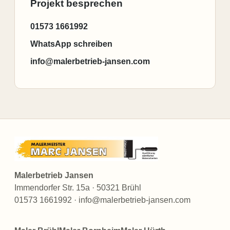
Projekt besprechen
01573 1661992
WhatsApp schreiben
info@malerbetrieb-jansen.com
Malerbetrieb Jansen
Immendorfer Str. 15a · 50321 Brühl
01573 1661992 · info@malerbetrieb-jansen.com