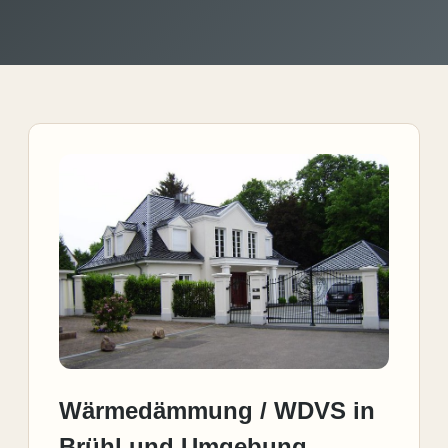
Wärmedämmung / WDVS in
Brühl und Umgebung