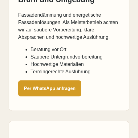
Fassadendämmung und energetische
Fassadenlösungen. Als Meisterbetrieb achten
wir auf saubere Vorbereitung, klare
Absprachen und hochwertige Ausführung.
Beratung vor Ort
Saubere Untergrundvorbereitung
Hochwertige Materialien
Termingerechte Ausführung
Per WhatsApp anfragen