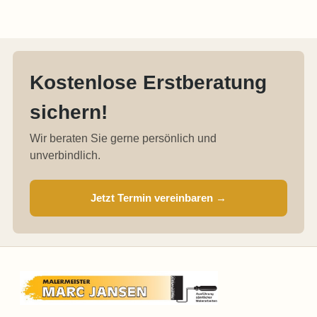
Kostenlose Erstberatung
sichern!
Wir beraten Sie gerne persönlich und
unverbindlich.
Jetzt Termin vereinbaren →