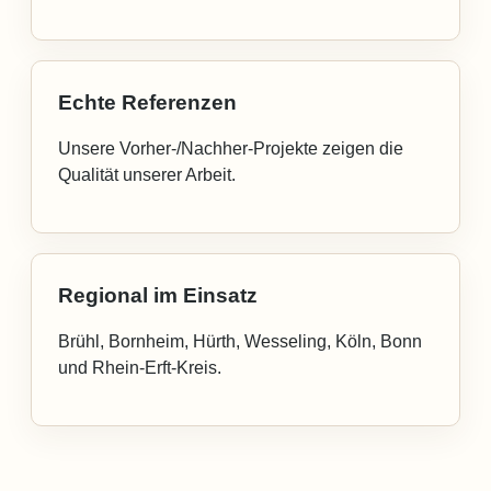
Echte Referenzen
Unsere Vorher-/Nachher-Projekte zeigen die
Qualität unserer Arbeit.
Regional im Einsatz
Brühl, Bornheim, Hürth, Wesseling, Köln, Bonn
und Rhein-Erft-Kreis.