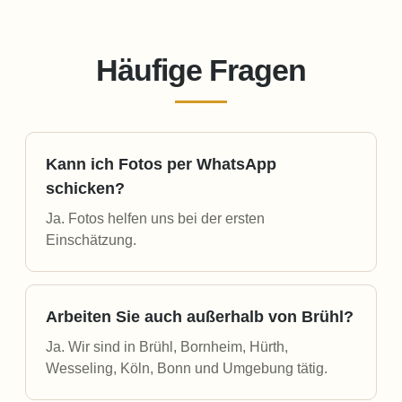
Häufige Fragen
Kann ich Fotos per WhatsApp
schicken?
Ja. Fotos helfen uns bei der ersten
Einschätzung.
Arbeiten Sie auch außerhalb von Brühl?
Ja. Wir sind in Brühl, Bornheim, Hürth,
Wesseling, Köln, Bonn und Umgebung tätig.