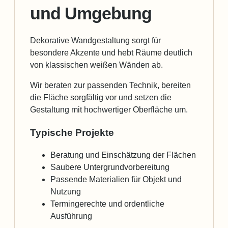
und Umgebung
Dekorative Wandgestaltung sorgt für
besondere Akzente und hebt Räume deutlich
von klassischen weißen Wänden ab.
Wir beraten zur passenden Technik, bereiten
die Fläche sorgfältig vor und setzen die
Gestaltung mit hochwertiger Oberfläche um.
Typische Projekte
Beratung und Einschätzung der Flächen
Saubere Untergrundvorbereitung
Passende Materialien für Objekt und
Nutzung
Termingerechte und ordentliche
Ausführung