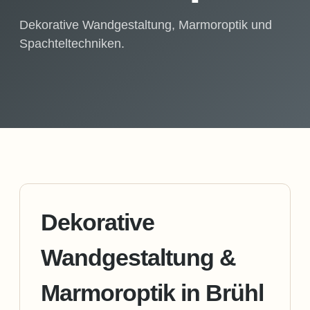
Dekorative Wandgestaltung, Marmoroptik und
Spachteltechniken.
Dekorative
Wandgestaltung &
Marmoroptik in Brühl