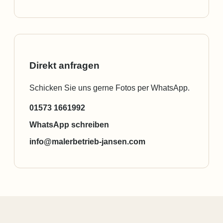
Direkt anfragen
Schicken Sie uns gerne Fotos per WhatsApp.
01573 1661992
WhatsApp schreiben
info@malerbetrieb-jansen.com