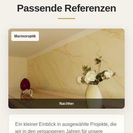
Passende Referenzen
Marmoroptik
Nachher
Ein kleiner Einblick in ausgewählte Projekte, die
wir in den vergangenen Jahren für unsere