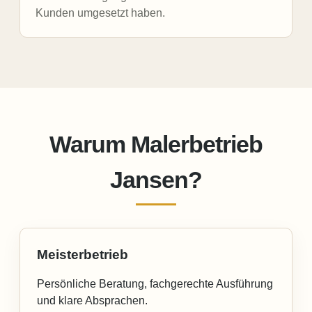
Kunden umgesetzt haben.
Warum Malerbetrieb
Jansen?
Meisterbetrieb
Persönliche Beratung, fachgerechte Ausführung
und klare Absprachen.