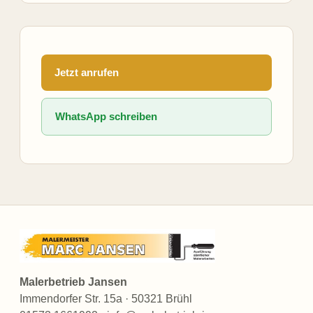
Jetzt anrufen
WhatsApp schreiben
Malerbetrieb Jansen
Immendorfer Str. 15a · 50321 Brühl