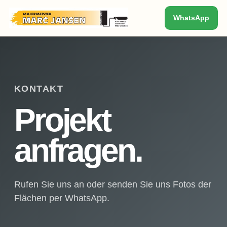
WhatsApp
KONTAKT
Projekt
anfragen.
Rufen Sie uns an oder senden Sie uns Fotos der
Flächen per WhatsApp.