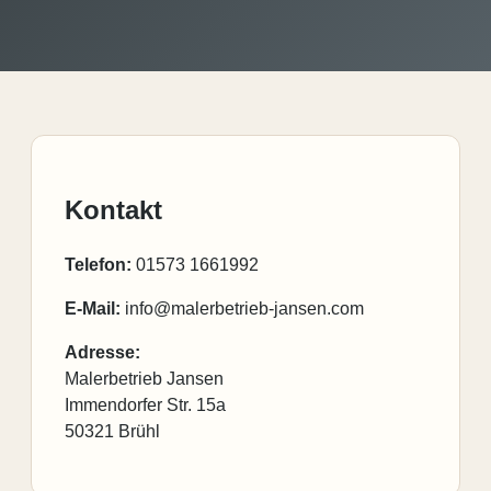
Kontakt
Telefon:
01573 1661992
E-Mail:
info@malerbetrieb-jansen.com
Adresse:
Malerbetrieb Jansen
Immendorfer Str. 15a
50321 Brühl